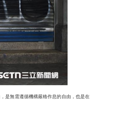
由，是無需遵循機構嚴格作息的自由，也是在