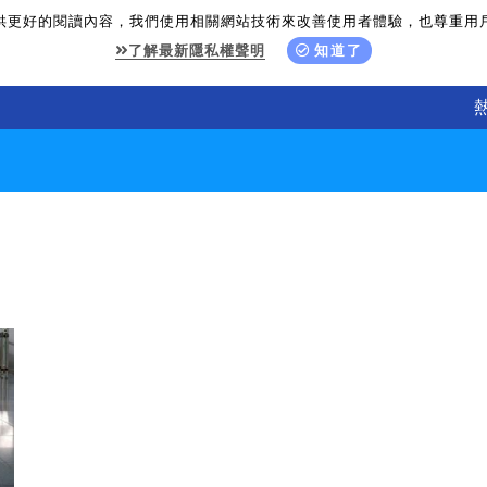
供更好的閱讀內容，我們使用相關網站技術來改善使用者體驗，也尊重用
了解最新隱私權聲明
知道了