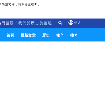
戶的隱私權，特別提出聲明。
登入
熱門話題 /
我們與歷史的距離
首頁
最新文章
歷史
秘辛
搜奇