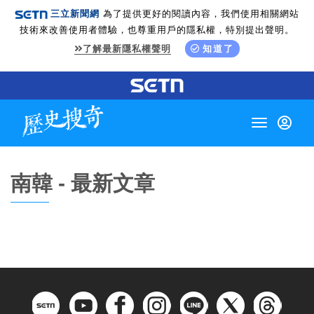
三立新聞網
為了提供更好的閱讀內容，我們使用相關網站
技術來改善使用者體驗，也尊重用戶的隱私權，特別提出聲明。
了解最新隱私權聲明
知道了
Toggle
navigation
南韓 - 最新文章