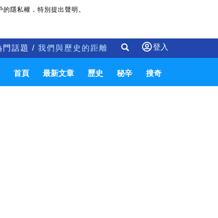
戶的隱私權，特別提出聲明。
登入
熱門話題 /
我們與歷史的距離
首頁
最新文章
歷史
秘辛
搜奇