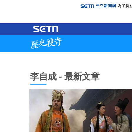
三立新聞網
為了提
李自成 - 最新文章