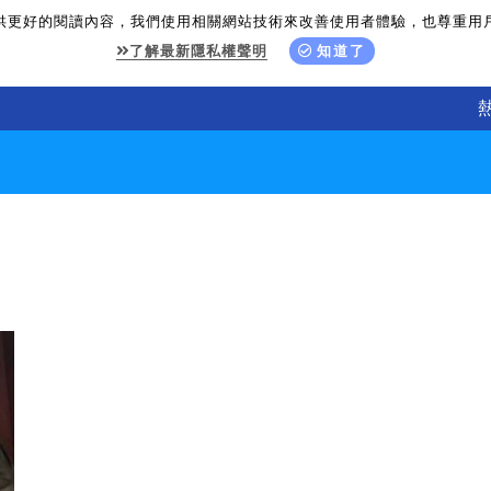
供更好的閱讀內容，我們使用相關網站技術來改善使用者體驗，也尊重用
了解最新隱私權聲明
知道了