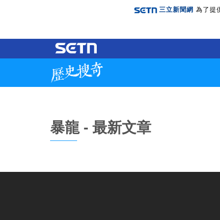
三立新聞網
為了提
暴龍 - 最新文章