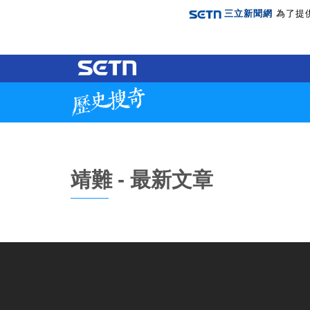
三立新聞網
為了提
靖難 - 最新文章