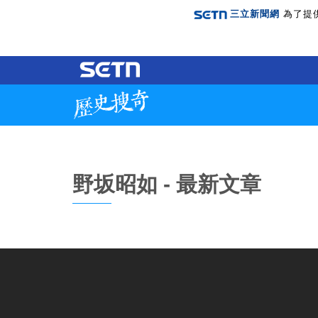
三立新聞網
為了提
野坂昭如 - 最新文章