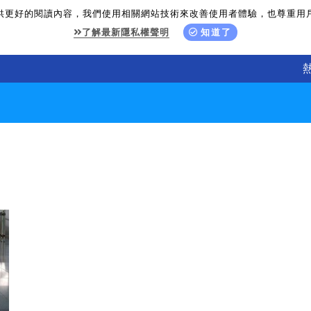
供更好的閱讀內容，我們使用相關網站技術來改善使用者體驗，也尊重用
了解最新隱私權聲明
知道了