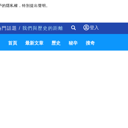
戶的隱私權，特別提出聲明。
登入
熱門話題 /
我們與歷史的距離
首頁
最新文章
歷史
秘辛
搜奇