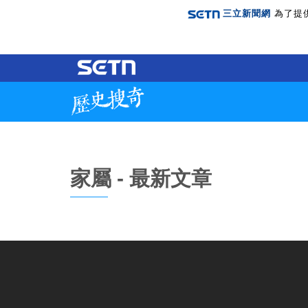
三立新聞網
為了提
家屬 - 最新文章