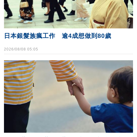
日本銀髮族瘋工作 逾4成想做到80歲
2026/08/08 05:05