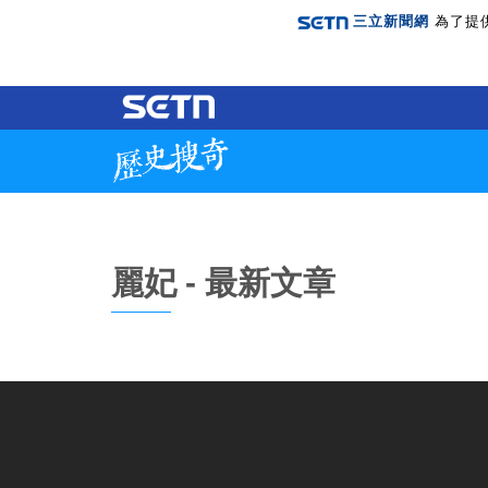
三立新聞網
為了提
麗妃 - 最新文章